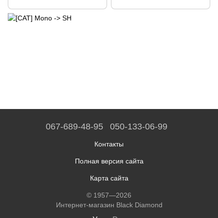
067-689-48-95
050-133-06-99
Контакты
Полная версия сайта
Карта сайта
© 1957—2026
Интернет-магазин Black Diamond