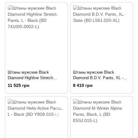
Штаны мужские Black
Штаны мужские Black
Diamond Highline Stretch
Diamond B.D.V. Pants, XL -
Pants, L - Black (BD
Slate (BD L561.020-XL)
11 525 грн
8 410 грн
741005.0002-L)