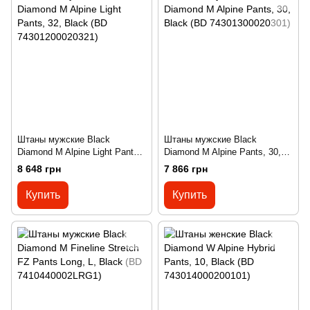
Штаны мужские Black
Штаны мужские Black
Diamond M Alpine Light Pants,
Diamond M Alpine Pants, 30,
32, Black (BD
Black (BD 74301300020301)
8 648 грн
7 866 грн
74301200020321)
Купить
Купить