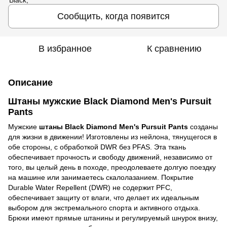
Сообщить, когда появится
В избранное
К сравнению
Описание
Штаны мужские Black Diamond Men's Pursuit
Pants
Мужские
штаны Black Diamond Men's Pursuit Pants
созданы
для жизни в движении! Изготовлены из нейлона, тянущегося в
обе стороны, с обработкой DWR без PFAS. Эта ткань
обеспечивает прочность и свободу движений, независимо от
того, вы целый день в походе, преодолеваете долгую поездку
на машине или занимаетесь скалолазанием. Покрытие
Durable Water Repellent (DWR) не содержит PFC,
обеспечивает защиту от влаги, что делает их идеальным
выбором для экстремального спорта и активного отдыха.
Брюки имеют прямые штанины и регулируемый шнурок внизу,