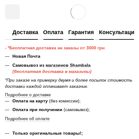
Доставка
Оплата
Гарантия
Консультация
- *Бесплатная доставка на заказы от 3000 грн
Новая Почта
Самовывоз из
магазинов Shambala
(бесплатная доставка в магазины)
*При заказе на примерку двумя и более посылок стоимость
доставки каждой оплачивает заказчик.
Подробнее о доставке
Оплата на карту
(без комиссии);
Оплата при получении
(самовывоз);
Подробнее об оплате
Только оригинальные товары!;