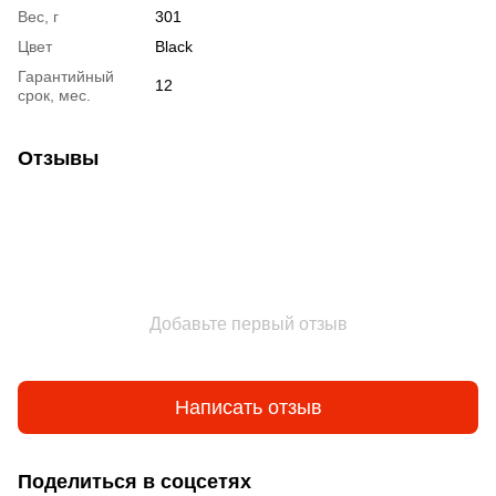
Вес, г
301
Цвет
Black
Гарантийный
12
срок, мес.
Отзывы
Добавьте первый отзыв
Написать отзыв
Поделиться в соцсетях