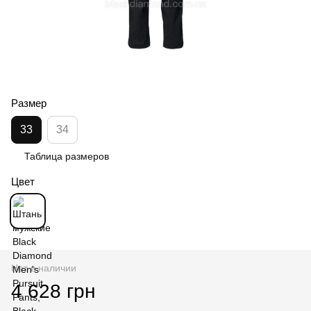
Размер
33
34
Таблица размеров
Цвет
Нет в наличии
4 628 грн