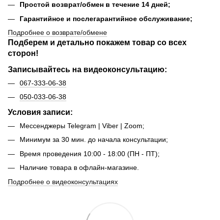
Простой возврат/обмен в течение 14 дней;
Гарантийное и послегарантийное обслуживание;
Подробнее о возврате/обмене
Подберем и детально покажем товар со всех
сторон!
Записывайтесь на видеоконсультацию:
067-333-06-38
050-033-06-38
Условия записи:
Мессенджеры Telegram | Viber | Zoom;
Минимум за 30 мин. до начала консультации;
Время проведения 10:00 - 18:00 (ПН - ПТ);
Наличие товара в офлайн-магазине.
Подробнее о видеоконсультациях