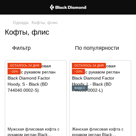
Одежда
Кофты, флис
Кофты, флис
Фильтр
По популярности
ОСТАЛОСЬ 24 ДНЯ
ОСТАЛОСЬ 24 ДНЯ
−20%
−20%
ВИДЕО
Мужская флисовая кофта с
Женская флисовая кофта с
рукавом реглан Black
рукавом реглан Black