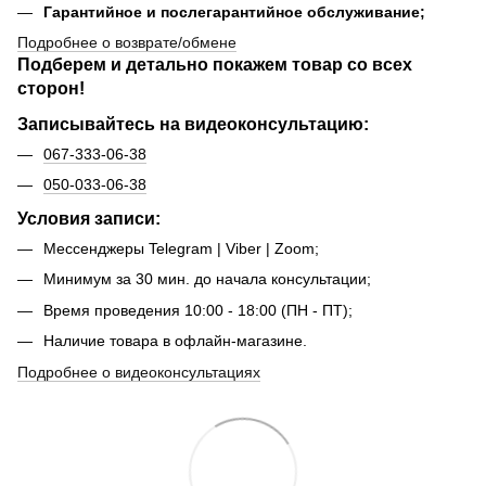
Гарантийное и послегарантийное обслуживание;
Подробнее о возврате/обмене
Подберем и детально покажем товар со всех
сторон!
Записывайтесь на видеоконсультацию:
067-333-06-38
050-033-06-38
Условия записи:
Мессенджеры Telegram | Viber | Zoom;
Минимум за 30 мин. до начала консультации;
Время проведения 10:00 - 18:00 (ПН - ПТ);
Наличие товара в офлайн-магазине.
Подробнее о видеоконсультациях