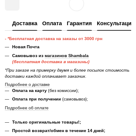
Доставка
Оплата
Гарантия
Консультация
- *Бесплатная доставка на заказы от 3000 грн
Новая Почта
Самовывоз из
магазинов Shambala
(бесплатная доставка в магазины)
*При заказе на примерку двумя и более посылок стоимость
доставки каждой оплачивает заказчик.
Подробнее о доставке
Оплата на карту
(без комиссии);
Оплата при получении
(самовывоз);
Подробнее об оплате
Только оригинальные товары!;
Простой возврат/обмен в течение 14 дней;