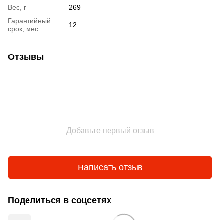
Вес, г
269
Гарантийный
12
срок, мес.
Отзывы
Добавьте первый отзыв
Написать отзыв
Поделиться в соцсетях