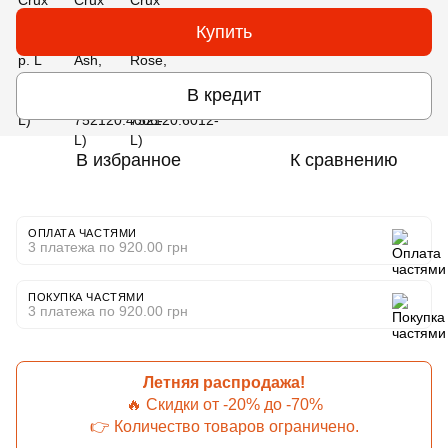
Купить
В кредит
В избранное
К сравнению
ОПЛАТА ЧАСТЯМИ
3 платежа по 920.00 грн
ПОКУПКА ЧАСТЯМИ
3 платежа по 920.00 грн
Летняя распродажа!
🔥 Скидки от -20% до -70%
👉 Количество товаров ограничено.