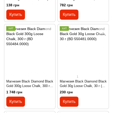
550499.0000)
(BD 550495.0000)
138 грн
782 грн
Купить
Купить
ХИТ
ХИТ
1
Магнезия Black Diamond Black
Магнезия Black Diamond Black
Gold 300g Loose Chalk, 300 г
Gold 30g Loose Chalk, 30 г (BD
(BD 550484.0000)
550481.0000)
1 748 грн
230 грн
Купить
Купить