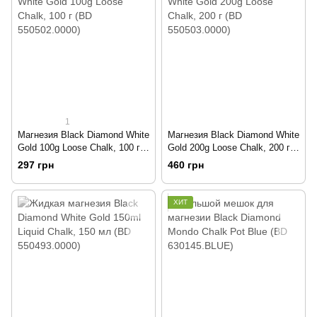
1
Магнезия Black Diamond White
Магнезия Black Diamond White
Gold 100g Loose Chalk, 100 г
Gold 200g Loose Chalk, 200 г
(BD 550502.0000)
(BD 550503.0000)
297 грн
460 грн
ХИТ