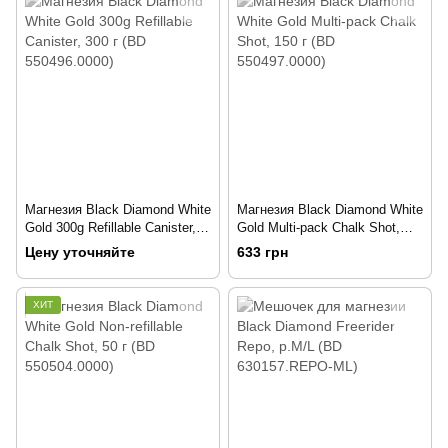
Магнезия Black Diamond White
Магнезия Black Diamond White
Gold 300g Refillable Canister,
Gold Multi-pack Chalk Shot,
300 г (BD 550496.0000)
150 г (BD 550497.0000)
Цену уточняйте
633 грн
ХИТ