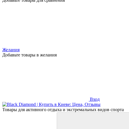
Добавьте товары для сравнения
Желания
Добавьте товары в желания
Вход
Товары для активного отдыха и экстремальных видов спорта