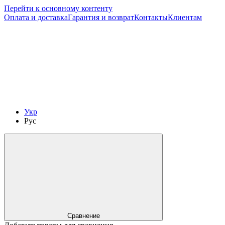
Перейти к основному контенту
Оплата и доставка
Гарантия и возврат
Контакты
Клиентам
Укр
Рус
Сравнение