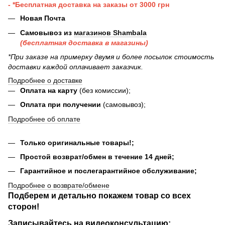
- *Бесплатная доставка на заказы от 3000 грн
Новая Почта
Самовывоз из
магазинов Shambala
(бесплатная доставка в магазины)
*При заказе на примерку двумя и более посылок стоимость
доставки каждой оплачивает заказчик.
Подробнее о доставке
Оплата на карту
(без комиссии);
Оплата при получении
(самовывоз);
Подробнее об оплате
Только оригинальные товары!;
Простой возврат/обмен в течение 14 дней;
Гарантийное и послегарантийное обслуживание;
Подробнее о возврате/обмене
Подберем и детально покажем товар со всех
сторон!
Записывайтесь на видеоконсультацию: