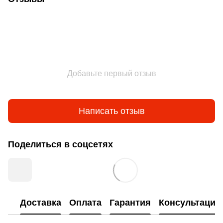
Добавьте первый отзыв
Написать отзыв
Поделиться в соцсетях
Доставка
Оплата
Гарантия
Консультация