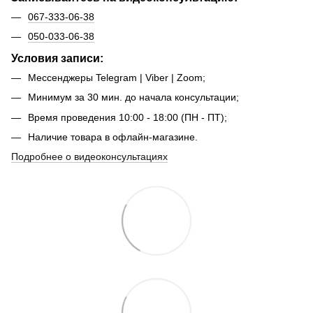
067-333-06-38
050-033-06-38
Условия записи:
Мессенджеры Telegram | Viber | Zoom;
Минимум за 30 мин. до начала консультации;
Время проведения 10:00 - 18:00 (ПН - ПТ);
Наличие товара в офлайн-магазине.
Подробнее о видеоконсультациях