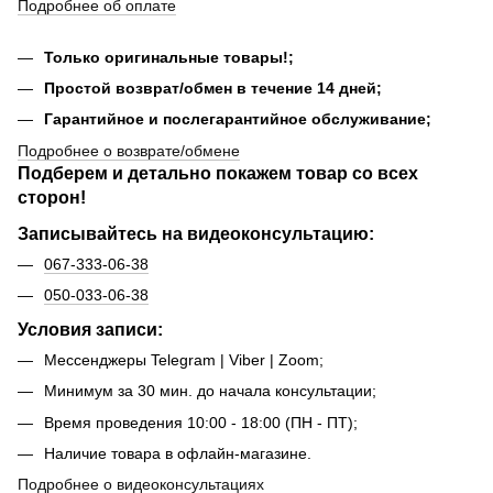
Подробнее об оплате
Только оригинальные товары!;
Простой возврат/обмен в течение 14 дней;
Гарантийное и послегарантийное обслуживание;
Подробнее о возврате/обмене
Подберем и детально покажем товар со всех
сторон!
Записывайтесь на видеоконсультацию:
067-333-06-38
050-033-06-38
Условия записи:
Мессенджеры Telegram | Viber | Zoom;
Минимум за 30 мин. до начала консультации;
Время проведения 10:00 - 18:00 (ПН - ПТ);
Наличие товара в офлайн-магазине.
Подробнее о видеоконсультациях