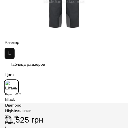
Размер
L
Таблица размеров
Цвет
Нет в наличии
11 525 грн