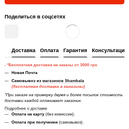
Поделиться в соцсетях
Доставка
Оплата
Гарантия
Консультация
- *Бесплатная доставка на заказы от 3000 грн
Новая Почта
Самовывоз из
магазинов Shambala
(бесплатная доставка в магазины)
*При заказе на примерку двумя и более посылок стоимость
доставки каждой оплачивает заказчик.
Подробнее о доставке
Оплата на карту
(без комиссии);
Оплата при получении
(самовывоз);