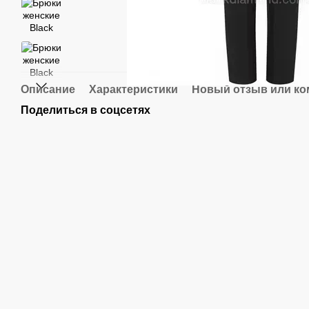
Описание
Характеристики
Новый отзыв или к
Поделиться в соцсетях