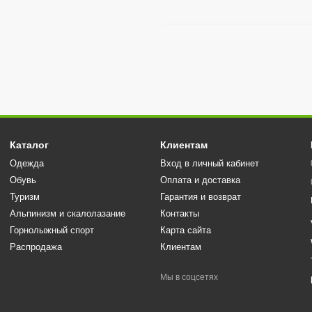
Каталог
Клиентам
Одежда
Вход в личный кабинет
Обувь
Оплата и доставка
Туризм
Гарантия и возврат
Альпинизм и скалолазание
Контакты
Горнолыжный спорт
Карта сайта
Распродажа
Клиентам
Мы в соцсетях