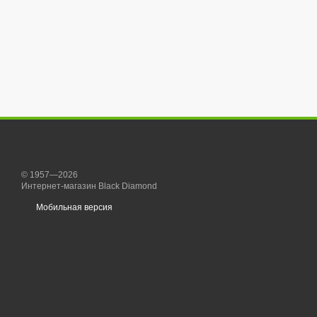
© 1957—2026
Интернет-магазин Black Diamond
Мобильная версия