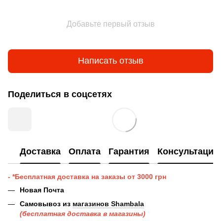
Добавьте первый отзыв
Написать отзыв
Поделиться в соцсетях
Доставка
Оплата
Гарантия
Консультация
- *Бесплатная доставка на заказы от 3000 грн
Новая Почта
Самовывоз из
магазинов Shambala
(бесплатная доставка в магазины)