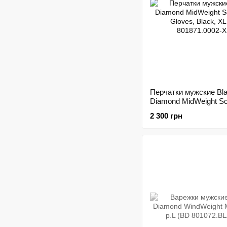
Перчатки мужские Bl
Diamond MidWeight Sc
Gloves, Black, XL (BD
2 300 грн
801871.0002-XL)