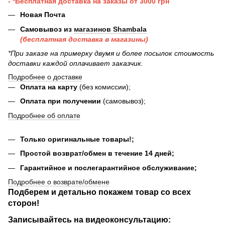
- *Бесплатная доставка на заказы от 3000 грн
Новая Почта
Самовывоз из
магазинов Shambala
(бесплатная доставка в магазины)
*При заказе на примерку двумя и более посылок стоимость
доставки каждой оплачивает заказчик.
Подробнее о доставке
Оплата на карту
(без комиссии);
Оплата при получении
(самовывоз);
Подробнее об оплате
Только оригинальные товары!;
Простой возврат/обмен в течение 14 дней;
Гарантийное и послегарантийное обслуживание;
Подробнее о возврате/обмене
Подберем и детально покажем товар со всех
сторон!
Записывайтесь на видеоконсультацию: