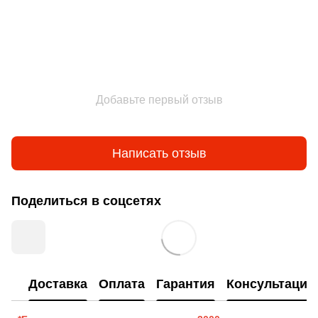
Добавьте первый отзыв
Написать отзыв
Поделиться в соцсетях
Доставка
Оплата
Гарантия
Консультация