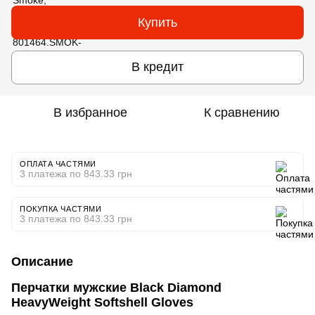
Купить
В кредит
В избранное
К сравнению
ОПЛАТА ЧАСТЯМИ
3 платежа по 843.33 грн
ПОКУПКА ЧАСТЯМИ
3 платежа по 843.33 грн
Описание
Перчатки мужские Black Diamond
HeavyWeight Softshell Gloves