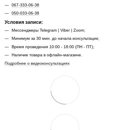
067-333-06-38
050-033-06-38
Условия записи:
Мессенджеры Telegram | Viber | Zoom;
Минимум за 30 мин. до начала консультации;
Время проведения 10:00 - 18:00 (ПН - ПТ);
Наличие товара в офлайн-магазине.
Подробнее о видеоконсультациях