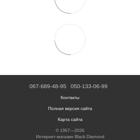
067-689-48-95
050-133-06-99
Контакты
Полная версия сайта
Карта сайта
© 1957—2026
Интернет-магазин Black Diamond