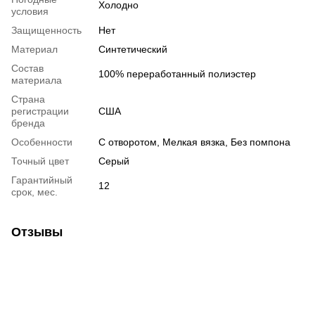
Холодно
условия
Защищенность
Нет
Материал
Синтетический
Состав
100% переработанный полиэстер
материала
Страна
регистрации
США
бренда
Особенности
С отворотом, Мелкая вязка, Без помпона
Точный цвет
Серый
Гарантийный
12
срок, мес.
Отзывы