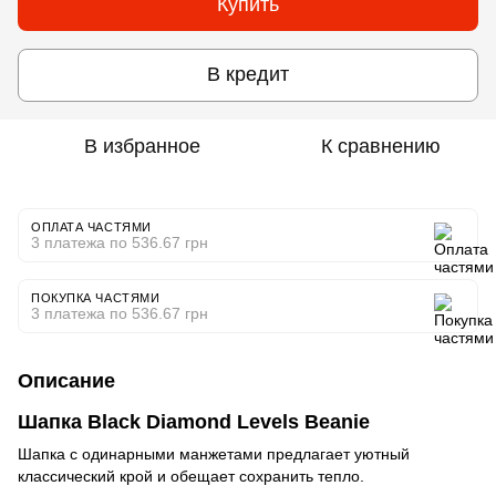
Купить
В кредит
В избранное
К сравнению
ОПЛАТА ЧАСТЯМИ
3 платежа по 536.67 грн
ПОКУПКА ЧАСТЯМИ
3 платежа по 536.67 грн
Описание
Шапка Black Diamond Levels Beanie
Шапка с одинарными манжетами предлагает уютный
классический крой и обещает сохранить тепло.