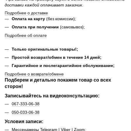
доставки каждой оплачивает заказчик.
Подробнее о доставке
Оплата на карту
(без комиссии);
Оплата при получении
(самовывоз);
Подробнее об оплате
Только оригинальные товары!;
Простой возврат/обмен в течение 14 дней;
Гарантийное и послегарантийное обслуживание;
Подробнее о возврате/обмене
Подберем и детально покажем товар со всех
сторон!
Записывайтесь на видеоконсультацию:
067-333-06-38
050-033-06-38
Условия записи:
Мессенджеры Telegram | Viber | Zoom;