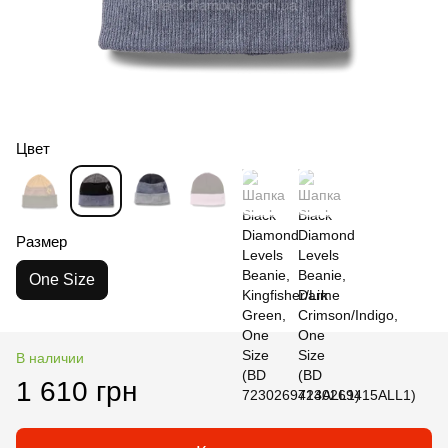
Цвет
Размер
One Size
В наличии
1 610 грн