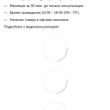
Минимум за 30 мин. до начала консультации;
Время проведения 10:00 - 18:00 (ПН - ПТ);
Наличие товара в офлайн-магазине.
Подробнее о видеоконсультациях