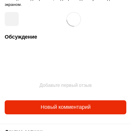
экраном.
Обсуждение
Добавьте первый отзыв
Новый комментарий