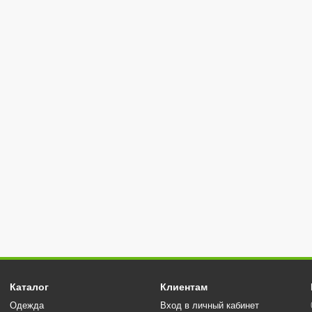
Каталог
Клиентам
Одежда
Вход в личный кабинет