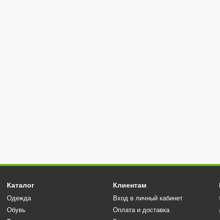
Каталог
Клиентам
Одежда
Вход в личный кабинет
Обувь
Оплата и доставка