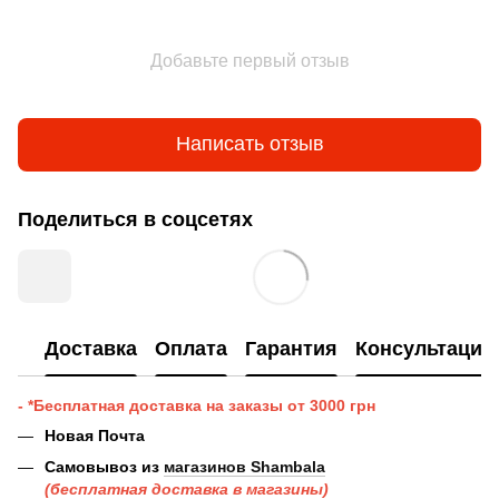
Добавьте первый отзыв
Написать отзыв
Поделиться в соцсетях
Доставка
Оплата
Гарантия
Консультация
- *Бесплатная доставка на заказы от 3000 грн
Новая Почта
Самовывоз из
магазинов Shambala
(бесплатная доставка в магазины)