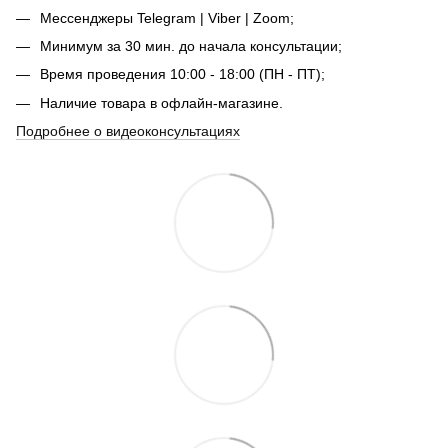
Мессенджеры Telegram | Viber | Zoom;
Минимум за 30 мин. до начала консультации;
Время проведения 10:00 - 18:00 (ПН - ПТ);
Наличие товара в офлайн-магазине.
Подробнее о видеоконсультациях