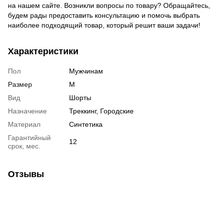
на нашем сайте. Возникли вопросы по товару? Обращайтесь,
будем рады предоставить консультацию и помочь выбрать
наиболее подходящий товар, который решит ваши задачи!
Характеристики
Пол
Мужчинам
Размер
M
Вид
Шорты
Назначение
Треккинг, Городские
Материал
Синтетика
Гарантийный
12
срок, мес.
Отзывы