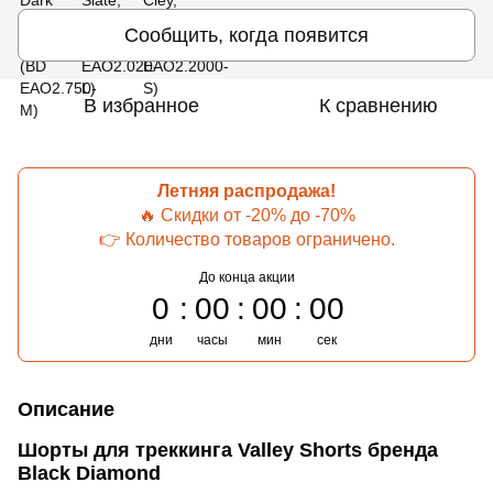
Сообщить, когда появится
В избранное
К сравнению
Летняя распродажа!
🔥 Скидки от -20% до -70%
👉 Количество товаров ограничено.
До конца акции
0
00
00
00
дни
часы
мин
сек
Описание
Шорты для треккинга Valley Shorts бренда
Black Diamond