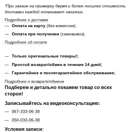
*При заказе на примерку двумя и более посылок стоимость
доставки каждой оплачивает заказчик.
Подробнее о доставке
Оплата на карту
(без комиссии);
Оплата при получении
(самовывоз);
Подробнее об оплате
Только оригинальные товары!;
Простой возврат/обмен в течение 14 дней;
Гарантийное и послегарантийное обслуживание;
Подробнее о возврате/обмене
Подберем и детально покажем товар со всех
сторон!
Записывайтесь на видеоконсультацию:
067-333-06-38
050-033-06-38
Условия записи: