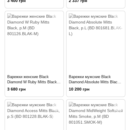
3 400 грн
2 337 грн
S)
Варежки женские Black
Варежки мужские Black
Diamond W Ruby Mitts Black,
Diamond Absolute Mitts Black,
р.M (BD 801126.BLAK-M)
р.L (BD 801681.BLAK-L)
3 680 грн
10 200 грн