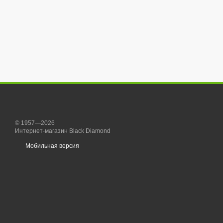
© 1957—2026
Интернет-магазин Black Diamond
Мобильная версия