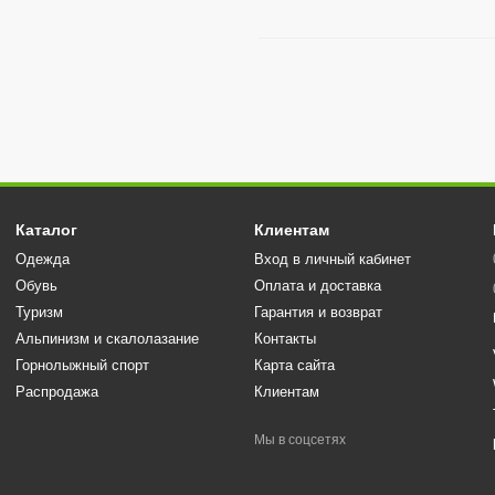
Каталог
Клиентам
Одежда
Вход в личный кабинет
Обувь
Оплата и доставка
Туризм
Гарантия и возврат
Альпинизм и скалолазание
Контакты
Горнолыжный спорт
Карта сайта
Распродажа
Клиентам
Мы в соцсетях