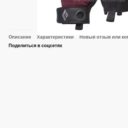
Описание
Характеристики
Новый отзыв или к
Поделиться в соцсетях