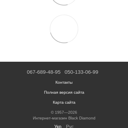
067-689-48-95
050-133-06-99
Контакты
Полная версия сайта
Карта сайта
© 1957—2026
Интернет-магазин Black Diamond
Укр
Рус