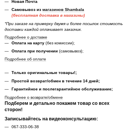
Новая Почта
Самовывоз из
магазинов Shambala
(бесплатная доставка в магазины)
*При заказе на примерку двумя и более посылок стоимость
доставки каждой оплачивает заказчик.
Подробнее о доставке
Оплата на карту
(без комиссии);
Оплата при получении
(самовывоз);
Подробнее об оплате
Только оригинальные товары!;
Простой возврат/обмен в течение 14 дней;
Гарантийное и послегарантийное обслуживание;
Подробнее о возврате/обмене
Подберем и детально покажем товар со всех
сторон!
Записывайтесь на видеоконсультацию:
067-333-06-38