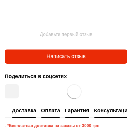
Добавьте первый отзыв
Написать отзыв
Поделиться в соцсетях
Доставка
Оплата
Гарантия
Консультация
- *Бесплатная доставка на заказы от 3000 грн