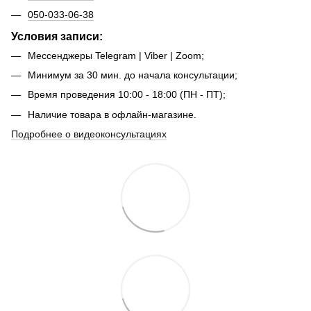
050-033-06-38
Условия записи:
Мессенджеры Telegram | Viber | Zoom;
Минимум за 30 мин. до начала консультации;
Время проведения 10:00 - 18:00 (ПН - ПТ);
Наличие товара в офлайн-магазине.
Подробнее о видеоконсультациях