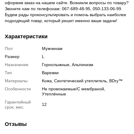
оформив заказ на нашем сайте. Возникли вопросы по товару?
Звоните нам по телефонам: 067-689-48-95, 050-133-06-99.
Будем рады проконсультировать и помочь выбрать наиболее
подходящий товар, который решит именно ваши задачи!
Характеристики
Пол
Мужчинам
Размер
L
Назначение
Горнолыжные, Альпинизм
Тип
Варежки
Материалы
Кожа, Синтетический утеплитель, BDry™
Особенности
Не промокаемые/С мембраной,
Утеплённые
Гарантийный
12
срок, мес.
Отзывы