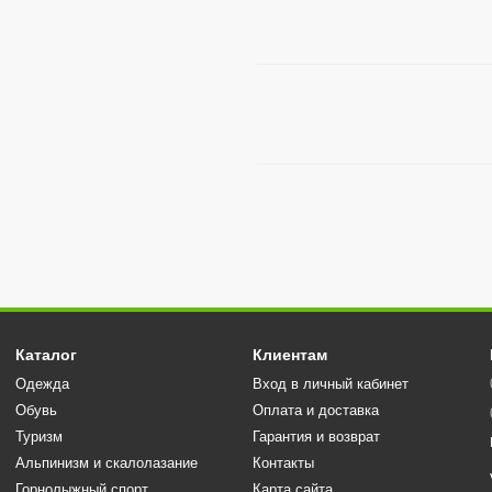
Каталог
Клиентам
Одежда
Вход в личный кабинет
Обувь
Оплата и доставка
Туризм
Гарантия и возврат
Альпинизм и скалолазание
Контакты
Горнолыжный спорт
Карта сайта