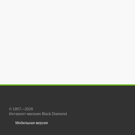
© 1957—2026
Интернет-магазин Black Diamond
Мобильная версия