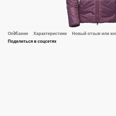
Описание
Характеристики
Новый отзыв или к
Поделиться в соцсетях