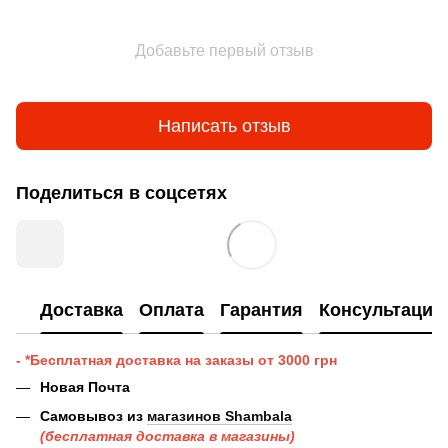
Добавьте первый отзыв
Написать отзыв
Поделиться в соцсетях
Доставка
Оплата
Гарантия
Консультация
- *Бесплатная доставка на заказы от 3000 грн
Новая Почта
Самовывоз из
магазинов Shambala
(бесплатная доставка в магазины)