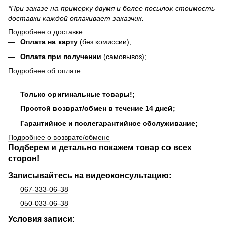
*При заказе на примерку двумя и более посылок стоимость
доставки каждой оплачивает заказчик.
Подробнее о доставке
Оплата на карту
(без комиссии);
Оплата при получении
(самовывоз);
Подробнее об оплате
Только оригинальные товары!;
Простой возврат/обмен в течение 14 дней;
Гарантийное и послегарантийное обслуживание;
Подробнее о возврате/обмене
Подберем и детально покажем товар со всех
сторон!
Записывайтесь на видеоконсультацию:
067-333-06-38
050-033-06-38
Условия записи: