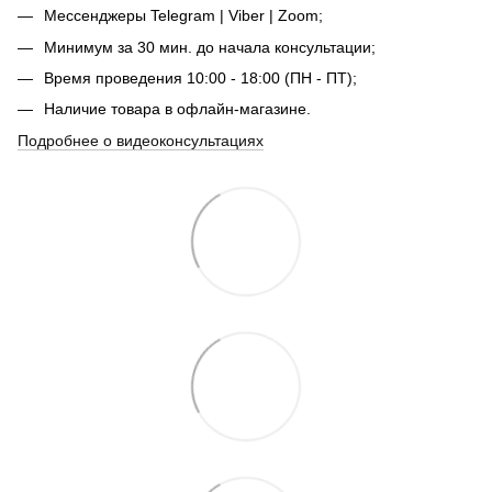
Мессенджеры Telegram | Viber | Zoom;
Минимум за 30 мин. до начала консультации;
Время проведения 10:00 - 18:00 (ПН - ПТ);
Наличие товара в офлайн-магазине.
Подробнее о видеоконсультациях