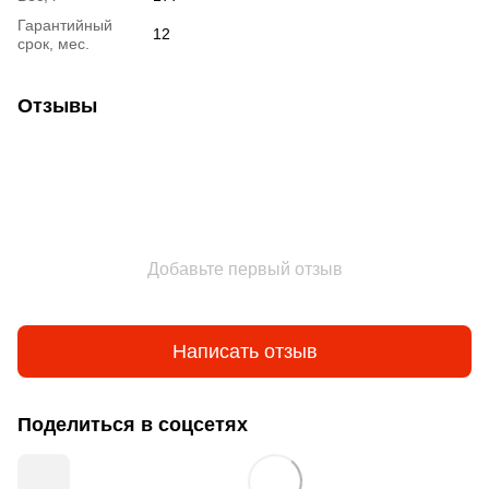
Гарантийный
12
срок, мес.
Отзывы
Добавьте первый отзыв
Написать отзыв
Поделиться в соцсетях