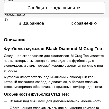
Сообщить, когда появится
В избранное
К сравнению
Описание
Футболка мужская Black Diamond M Crag Tee
Созданная скалолазами для скалолазов, M Crag Tee имеет те
черты, которые вы всегда хотели видеть в футболке для
скалолазов, и стиль, который хорошо смотрится на скале или
в городе.
Футболка имеет вставки под мышками и свободный крой,
который позволяет свободно двигаться, а богатая хлопком
смесь материала обеспечивает приятный комфорт для кожи.
Особенности футболки Crag Tee:
Вставки под мышками для дополнительной мобильности
Обогащенная хлопком смесь для ощущения комфорта