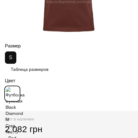
Размер
S
Таблица размеров
Цвет
Нет в наличии
2 082 грн