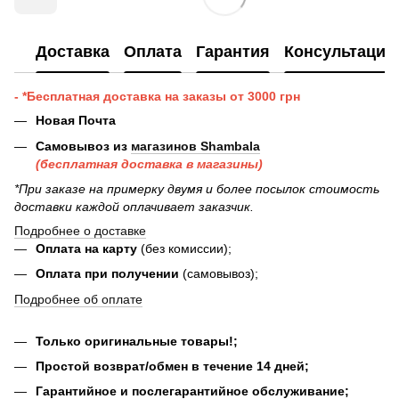
Доставка
Оплата
Гарантия
Консультация
- *Бесплатная доставка на заказы от 3000 грн
Новая Почта
Самовывоз из
магазинов Shambala
(бесплатная доставка в магазины)
*При заказе на примерку двумя и более посылок стоимость
доставки каждой оплачивает заказчик.
Подробнее о доставке
Оплата на карту
(без комиссии);
Оплата при получении
(самовывоз);
Подробнее об оплате
Только оригинальные товары!;
Простой возврат/обмен в течение 14 дней;
Гарантийное и послегарантийное обслуживание;