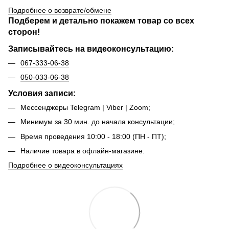
Подробнее о возврате/обмене
Подберем и детально покажем товар со всех
сторон!
Записывайтесь на видеоконсультацию:
067-333-06-38
050-033-06-38
Условия записи:
Мессенджеры Telegram | Viber | Zoom;
Минимум за 30 мин. до начала консультации;
Время проведения 10:00 - 18:00 (ПН - ПТ);
Наличие товара в офлайн-магазине.
Подробнее о видеоконсультациях