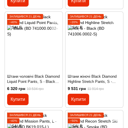
Купити
Купити
ЗАЛИШИВСЯ 21 ДЕНЬ
ЗАЛИШИВСЯ 21 ДЕНЬ
−40%
−20%
Штани чоловічі Black Diamond
Штани жіночі Black Diamond
Liquid Point Pants, S - Black
Highline Stretch Pants, S -
(BD 741000.0002-S)
Black (BD 741006.0002-S)
6 320 грн
9 531 грн
10 534 грн
11 914 грн
Купити
Купити
ЗАЛИШИВСЯ 21 ДЕНЬ
ЗАЛИШИВСЯ 21 ДЕНЬ
−40%
−50%