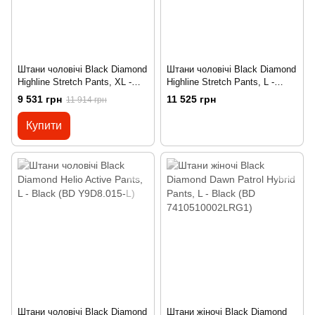
Штани чоловічі Black Diamond
Штани чоловічі Black Diamond
Highline Stretch Pants, XL -
Highline Stretch Pants, L -
Black (BD 741005.0002-XL)
Black (BD 741005.0002-L)
9 531 грн
11 525 грн
11 914 грн
Купити
Штани чоловічі Black Diamond
Штани жіночі Black Diamond