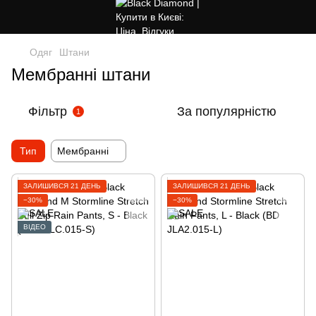
Одяг
Штани
Мембранні штани
Фільтр
За популярністю
1
Тип
Мембранні
ЗАЛИШИВСЯ 21 ДЕНЬ
ЗАЛИШИВСЯ 21 ДЕНЬ
−30%
−30%
ВІДЕО