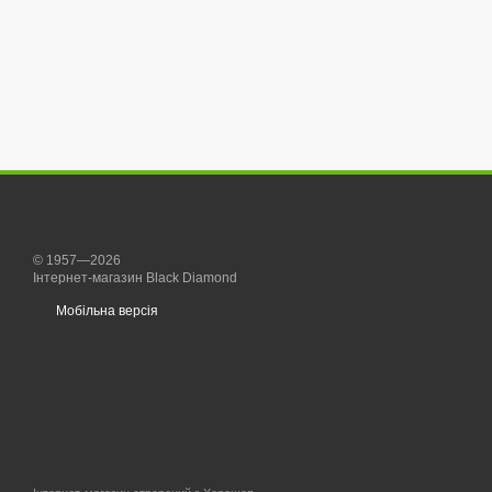
© 1957—2026
Інтернет-магазин Black Diamond
Мобільна версія