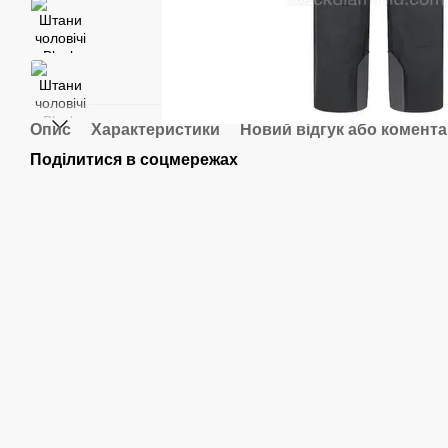
Опис
Характеристики
Новий відгук або комент
Поділитися в соцмережах