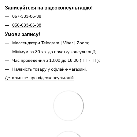
Записуйтеся на відеоконсультацію!
067-333-06-38
050-033-06-38
Умови запису!
Мессенджери Telegram | Viber | Zoom;
Мінімум за 30 хв. до початку консультації;
Час проведення з 10:00 до 18:00 (ПН - ПТ);
Наявність товару у офлайн-магазині.
Детальніше про відеоконсультацій