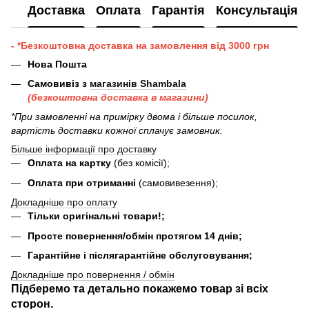
Доставка
Оплата
Гарантія
Консультація
- *Безкоштовна доставка на замовлення від 3000 грн
Нова Пошта
Самовивіз з
магазинів Shambala
(безкоштовна доставка в магазини)
*При замовленні на примірку двома і більше посилок,
вартість доставки кожної сплачує замовник.
Більше інформації про доставку
Оплата на картку
(без комісії);
Оплата при отриманні
(самовивезення);
Докладніше про оплату
Тільки оригінальні товари!;
Просте повернення/обмін протягом 14 днів;
Гарантійне і післягарантійне обслуговування;
Докладніше про повернення / обмін
Підберемо та детально покажемо товар зі всіх
сторон.