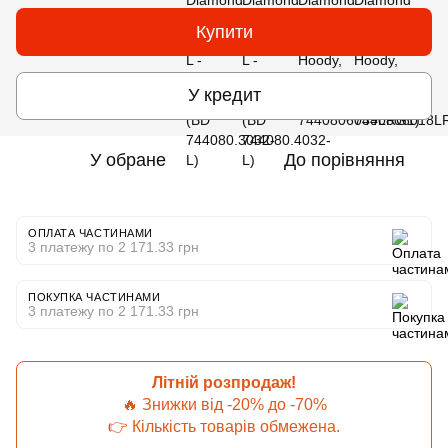
Купити
У кредит
У обране
До порівняння
ОПЛАТА ЧАСТИНАМИ
3 платежу по 2 171.33 грн
ПОКУПКА ЧАСТИНАМИ
3 платежу по 2 171.33 грн
Літній розпродаж!
🔥 Знижки від -20% до -70%
👉 Кількість товарів обмежена.