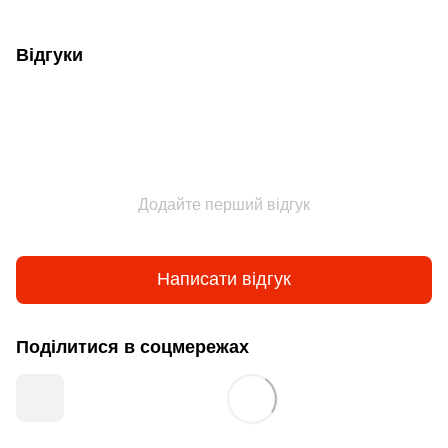
Відгуки
Додайте перший відгук
Написати відгук
Поділитися в соцмережах