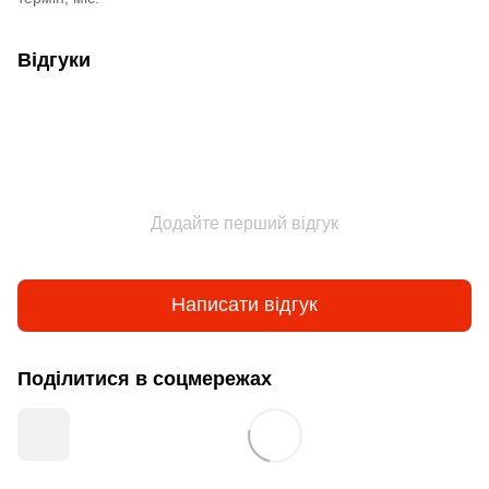
Відгуки
Додайте перший відгук
Написати відгук
Поділитися в соцмережах