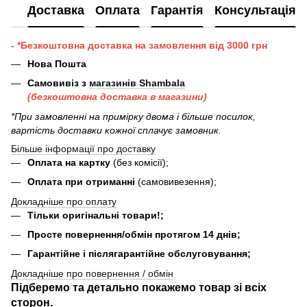
Доставка
Оплата
Гарантія
Консультація
- *Безкоштовна доставка на замовлення від 3000 грн
Нова Пошта
Самовивіз з
магазинів Shambala
(безкоштовна доставка в магазини)
*При замовленні на примірку двома і більше посилок,
вартість доставки кожної сплачує замовник.
Більше інформації про доставку
Оплата на картку
(без комісії);
Оплата при отриманні
(самовивезення);
Докладніше про оплату
Тільки оригінальні товари!;
Просте повернення/обмін протягом 14 днів;
Гарантійне і післягарантійне обслуговування;
Докладніше про повернення / обмін
Підберемо та детально покажемо товар зі всіх
сторон.