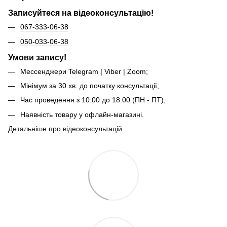
Записуйтеся на відеоконсультацію!
067-333-06-38
050-033-06-38
Умови запису!
Мессенджери Telegram | Viber | Zoom;
Мінімум за 30 хв. до початку консультації;
Час проведення з 10:00 до 18:00 (ПН - ПТ);
Наявність товару у офлайн-магазині.
Детальніше про відеоконсультацій