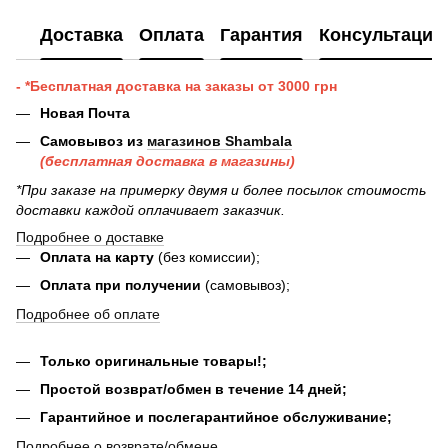
Доставка
Оплата
Гарантия
Консультация
- *Бесплатная доставка на заказы от 3000 грн
Новая Почта
Самовывоз из
магазинов Shambala
(бесплатная доставка в магазины)
*При заказе на примерку двумя и более посылок стоимость
доставки каждой оплачивает заказчик.
Подробнее о доставке
Оплата на карту
(без комиссии);
Оплата при получении
(самовывоз);
Подробнее об оплате
Только оригинальные товары!;
Простой возврат/обмен в течение 14 дней;
Гарантийное и послегарантийное обслуживание;
Подробнее о возврате/обмене