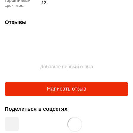
Гарантийный
12
срок, мес.
Отзывы
Добавьте первый отзыв
Написать отзыв
Поделиться в соцсетях