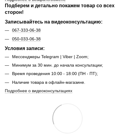
Подберем и детально покажем товар со всех
сторон!
Записывайтесь на видеоконсультацию:
067-333-06-38
050-033-06-38
Условия записи:
Мессенджеры Telegram | Viber | Zoom;
Минимум за 30 мин. до начала консультации;
Время проведения 10:00 - 18:00 (ПН - ПТ);
Наличие товара в офлайн-магазине.
Подробнее о видеоконсультациях