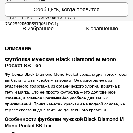
Сообщить, когда появится
В избранное
К сравнению
Описание
Футболка мужская Black Diamond M Mono
Pocket SS Tee
Футболка Black Diamond Mono Pocket создана для того, чтобы
вы были готовы к любым вызовам. Она изготовлена из
эластичного трикотажа из органического хлопка, приятна к
телу и мягка. Это не просто футболка – это долговечное
изделие, а главное чрезвычайно удобное для ваших
приключений. Принт нанесен красками на водной основе, не
теряет своего вида в течение длительного времени.
Особенности футболки мужской Black Diamond M
Mono Pocket SS Tee: