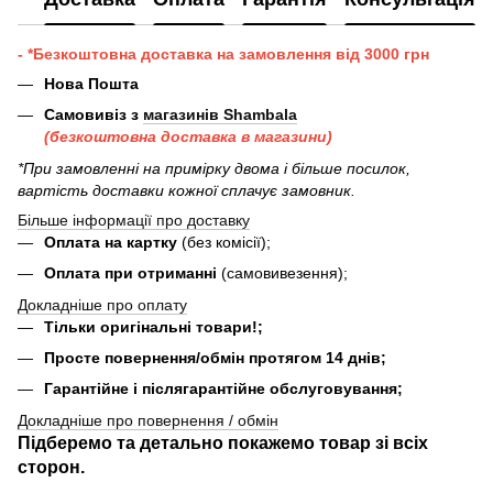
- *Безкоштовна доставка на замовлення від 3000 грн
Нова Пошта
Самовивіз з
магазинів Shambala
(безкоштовна доставка в магазини)
*При замовленні на примірку двома і більше посилок,
вартість доставки кожної сплачує замовник.
Більше інформації про доставку
Оплата на картку
(без комісії);
Оплата при отриманні
(самовивезення);
Докладніше про оплату
Тільки оригінальні товари!;
Просте повернення/обмін протягом 14 днів;
Гарантійне і післягарантійне обслуговування;
Докладніше про повернення / обмін
Підберемо та детально покажемо товар зі всіх
сторон.