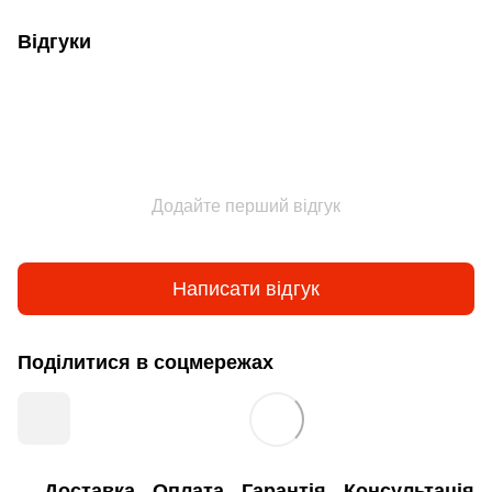
Відгуки
Додайте перший відгук
Написати відгук
Поділитися в соцмережах
Доставка
Оплата
Гарантія
Консультація