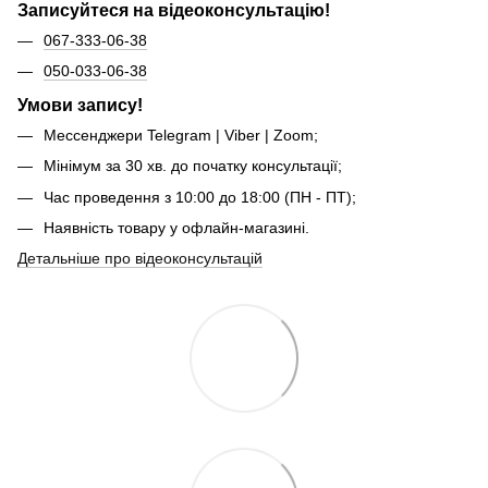
Записуйтеся на відеоконсультацію!
067-333-06-38
050-033-06-38
Умови запису!
Мессенджери Telegram | Viber | Zoom;
Мінімум за 30 хв. до початку консультації;
Час проведення з 10:00 до 18:00 (ПН - ПТ);
Наявність товару у офлайн-магазині.
Детальніше про відеоконсультацій