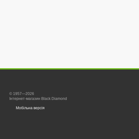
© 1957—2026
Інтернет-магазин Black Diamond
Мобільна версія