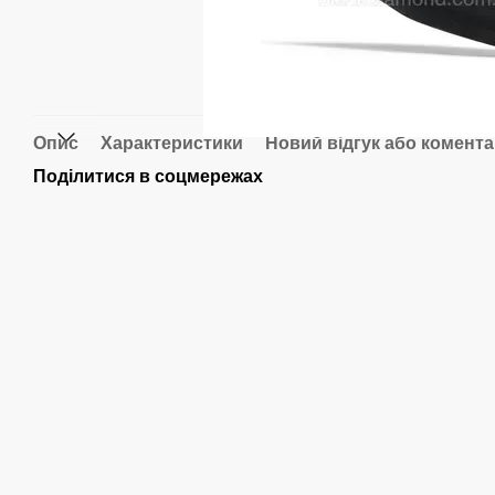
Опис
Характеристики
Новий відгук або комент
Поділитися в соцмережах