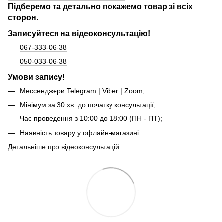
Підберемо та детально покажемо товар зі всіх
сторон.
Записуйтеся на відеоконсультацію!
067-333-06-38
050-033-06-38
Умови запису!
Мессенджери Telegram | Viber | Zoom;
Мінімум за 30 хв. до початку консультації;
Час проведення з 10:00 до 18:00 (ПН - ПТ);
Наявність товару у офлайн-магазині.
Детальніше про відеоконсультацій