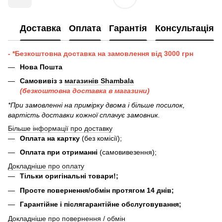
Доставка
Оплата
Гарантія
Консультація
- *Безкоштовна доставка на замовлення від 3000 грн
Нова Пошта
Самовивіз з
магазинів Shambala
(безкоштовна доставка в магазини)
*При замовленні на примірку двома і більше посилок,
вартість доставки кожної сплачує замовник.
Більше інформації про доставку
Оплата на картку
(без комісії);
Оплата при отриманні
(самовивезення);
Докладніше про оплату
Тільки оригінальні товари!;
Просте повернення/обмін протягом 14 днів;
Гарантійне і післягарантійне обслуговування;
Докладніше про повернення / обмін