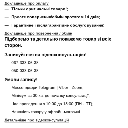
Докладніше про оплату
Тільки оригінальні товари!;
Просте повернення/обмін протягом 14 днів;
Гарантійне і післягарантійне обслуговування;
Докладніше про повернення / обмін
Підберемо та детально покажемо товар зі всіх
сторон.
Записуйтеся на відеоконсультацію!
067-333-06-38
050-033-06-38
Умови запису!
Мессенджери Telegram | Viber | Zoom;
Мінімум за 30 хв. до початку консультації;
Час проведення з 10:00 до 18:00 (ПН - ПТ);
Наявність товару у офлайн-магазині.
Детальніше про відеоконсультацій