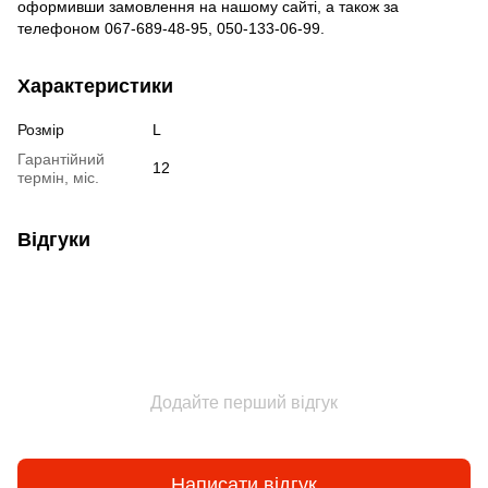
оформивши замовлення на нашому сайті, а також за
телефоном 067-689-48-95, 050-133-06-99.
Характеристики
Розмір
L
Гарантійний
12
термін, міс.
Відгуки
Додайте перший відгук
Написати відгук