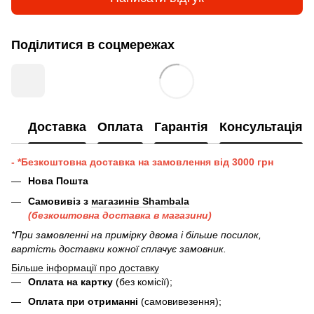
Поділитися в соцмережах
Доставка
Оплата
Гарантія
Консультація
- *Безкоштовна доставка на замовлення від 3000 грн
Нова Пошта
Самовивіз з
магазинів Shambala
(безкоштовна доставка в магазини)
*При замовленні на примірку двома і більше посилок,
вартість доставки кожної сплачує замовник.
Більше інформації про доставку
Оплата на картку
(без комісії);
Оплата при отриманні
(самовивезення);