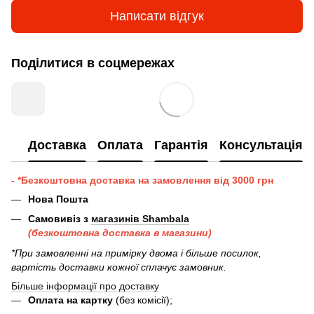
Написати відгук
Поділитися в соцмережах
Доставка
Оплата
Гарантія
Консультація
- *Безкоштовна доставка на замовлення від 3000 грн
Нова Пошта
Самовивіз з
магазинів Shambala
(безкоштовна доставка в магазини)
*При замовленні на примірку двома і більше посилок,
вартість доставки кожної сплачує замовник.
Більше інформації про доставку
Оплата на картку
(без комісії);