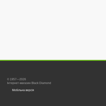
© 1957—2026
Інтернет-магазин Black Diamond
Мобільна версія