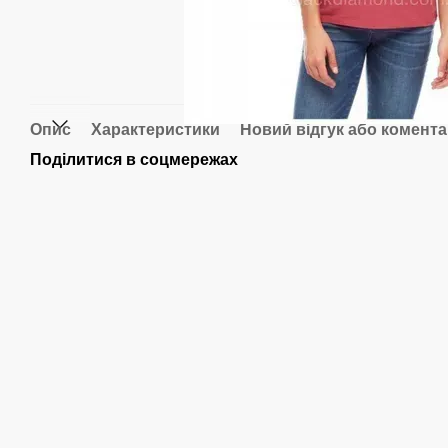
Опис
Характеристики
Новий відгук або комент
Поділитися в соцмережах