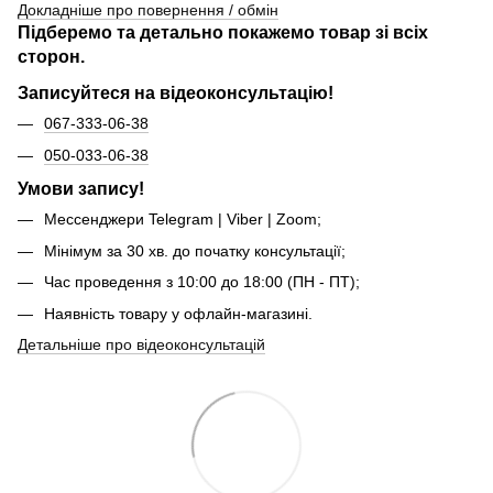
Докладніше про повернення / обмін
Підберемо та детально покажемо товар зі всіх
сторон.
Записуйтеся на відеоконсультацію!
067-333-06-38
050-033-06-38
Умови запису!
Мессенджери Telegram | Viber | Zoom;
Мінімум за 30 хв. до початку консультації;
Час проведення з 10:00 до 18:00 (ПН - ПТ);
Наявність товару у офлайн-магазині.
Детальніше про відеоконсультацій