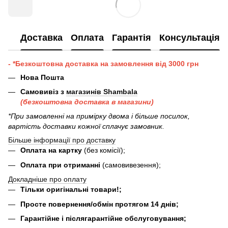
Доставка
Оплата
Гарантія
Консультація
- *Безкоштовна доставка на замовлення від 3000 грн
Нова Пошта
Самовивіз з
магазинів Shambala
(безкоштовна доставка в магазини)
*При замовленні на примірку двома і більше посилок,
вартість доставки кожної сплачує замовник.
Більше інформації про доставку
Оплата на картку
(без комісії);
Оплата при отриманні
(самовивезення);
Докладніше про оплату
Тільки оригінальні товари!;
Просте повернення/обмін протягом 14 днів;
Гарантійне і післягарантійне обслуговування;