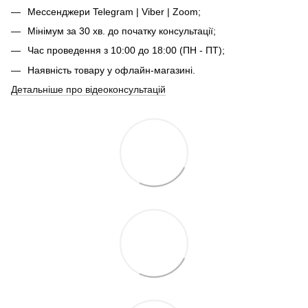
Мессенджери Telegram | Viber | Zoom;
Мінімум за 30 хв. до початку консультації;
Час проведення з 10:00 до 18:00 (ПН - ПТ);
Наявність товару у офлайн-магазині.
Детальніше про відеоконсультацій