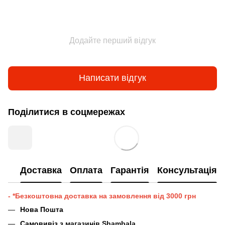
Додайте перший відгук
Написати відгук
Поділитися в соцмережах
Доставка
Оплата
Гарантія
Консультація
- *Безкоштовна доставка на замовлення від 3000 грн
Нова Пошта
Самовивіз з
магазинів Shambala