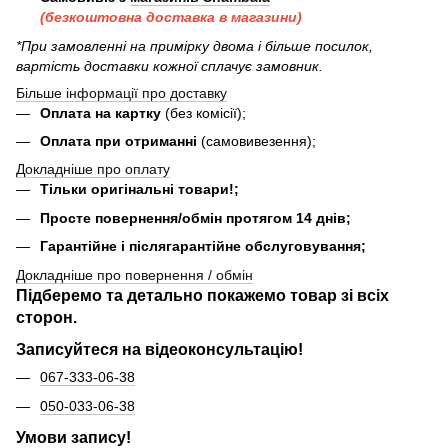
(безкоштовна доставка в магазини)
*При замовленні на примірку двома і більше посилок,
вартість доставки кожної сплачує замовник.
Більше інформації про доставку
Оплата на картку
(без комісії);
Оплата при отриманні
(самовивезення);
Докладніше про оплату
Тільки оригінальні товари!;
Просте повернення/обмін протягом 14 днів;
Гарантійне і післягарантійне обслуговування;
Докладніше про повернення / обмін
Підберемо та детально покажемо товар зі всіх
сторон.
Записуйтеся на відеоконсультацію!
067-333-06-38
050-033-06-38
Умови запису!