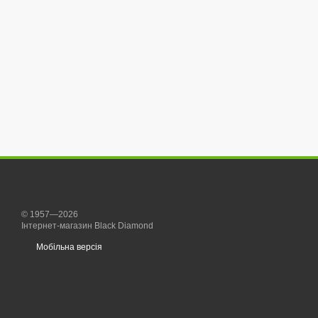
© 1957—2026
Інтернет-магазин Black Diamond
Мобільна версія