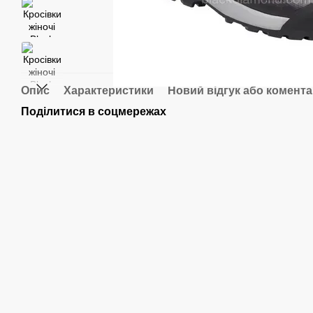
Опис
Характеристики
Новий відгук або комент
Поділитися в соцмережах