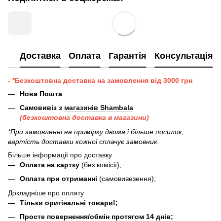
Доставка
Оплата
Гарантія
Консультація
- *Безкоштовна доставка на замовлення від 3000 грн
Нова Пошта
Самовивіз з
магазинів Shambala
(безкоштовна доставка в магазини)
*При замовленні на примірку двома і більше посилок,
вартість доставки кожної сплачує замовник.
Більше інформації про доставку
Оплата на картку
(без комісії);
Оплата при отриманні
(самовивезення);
Докладніше про оплату
Тільки оригінальні товари!;
Просте повернення/обмін протягом 14 днів;