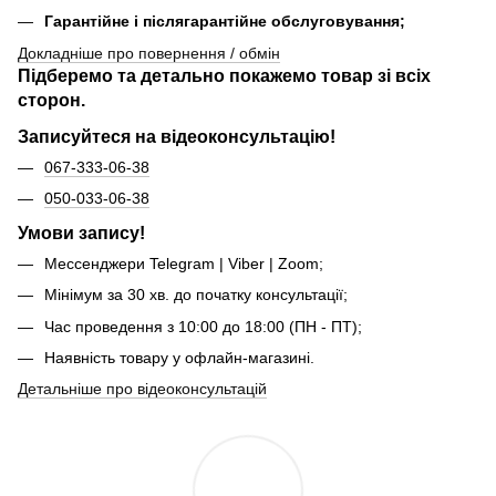
Гарантійне і післягарантійне обслуговування;
Докладніше про повернення / обмін
Підберемо та детально покажемо товар зі всіх
сторон.
Записуйтеся на відеоконсультацію!
067-333-06-38
050-033-06-38
Умови запису!
Мессенджери Telegram | Viber | Zoom;
Мінімум за 30 хв. до початку консультації;
Час проведення з 10:00 до 18:00 (ПН - ПТ);
Наявність товару у офлайн-магазині.
Детальніше про відеоконсультацій