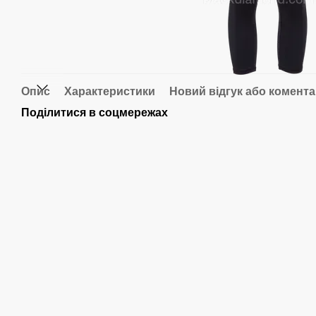
Опис
Характеристики
Новий відгук або комент
Поділитися в соцмережах