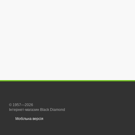
© 1957—2026
Інтернет-магазин Black Diamond
Мобільна версія