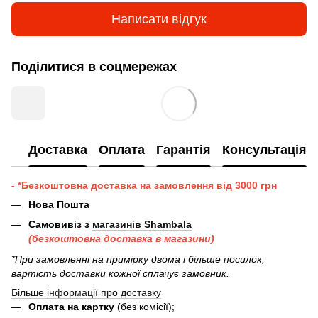
Написати відгук
Поділитися в соцмережах
Доставка
Оплата
Гарантія
Консультація
- *Безкоштовна доставка на замовлення від 3000 грн
Нова Пошта
Самовивіз з
магазинів Shambala
(безкоштовна доставка в магазини)
*При замовленні на примірку двома і більше посилок,
вартість доставки кожної сплачує замовник.
Більше інформації про доставку
Оплата на картку
(без комісії);