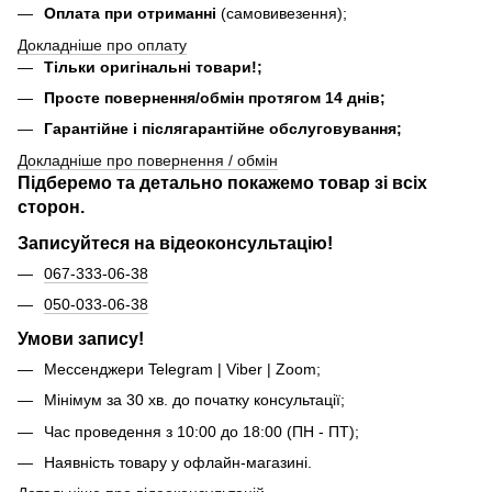
Оплата при отриманні
(самовивезення);
Докладніше про оплату
Тільки оригінальні товари!;
Просте повернення/обмін протягом 14 днів;
Гарантійне і післягарантійне обслуговування;
Докладніше про повернення / обмін
Підберемо та детально покажемо товар зі всіх
сторон.
Записуйтеся на відеоконсультацію!
067-333-06-38
050-033-06-38
Умови запису!
Мессенджери Telegram | Viber | Zoom;
Мінімум за 30 хв. до початку консультації;
Час проведення з 10:00 до 18:00 (ПН - ПТ);
Наявність товару у офлайн-магазині.