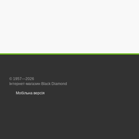
© 1957—2026
Інтернет-магазин Black Diamond
Мобільна версія