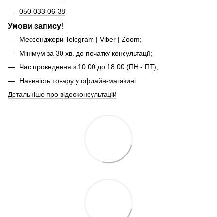
050-033-06-38
Умови запису!
Мессенджери Telegram | Viber | Zoom;
Мінімум за 30 хв. до початку консультації;
Час проведення з 10:00 до 18:00 (ПН - ПТ);
Наявність товару у офлайн-магазині.
Детальніше про відеоконсультацій