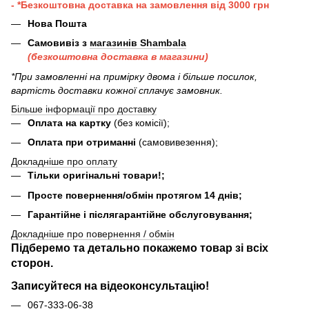
- *Безкоштовна доставка на замовлення від 3000 грн
Нова Пошта
Самовивіз з
магазинів Shambala
(безкоштовна доставка в магазини)
*При замовленні на примірку двома і більше посилок,
вартість доставки кожної сплачує замовник.
Більше інформації про доставку
Оплата на картку
(без комісії);
Оплата при отриманні
(самовивезення);
Докладніше про оплату
Тільки оригінальні товари!;
Просте повернення/обмін протягом 14 днів;
Гарантійне і післягарантійне обслуговування;
Докладніше про повернення / обмін
Підберемо та детально покажемо товар зі всіх
сторон.
Записуйтеся на відеоконсультацію!
067-333-06-38