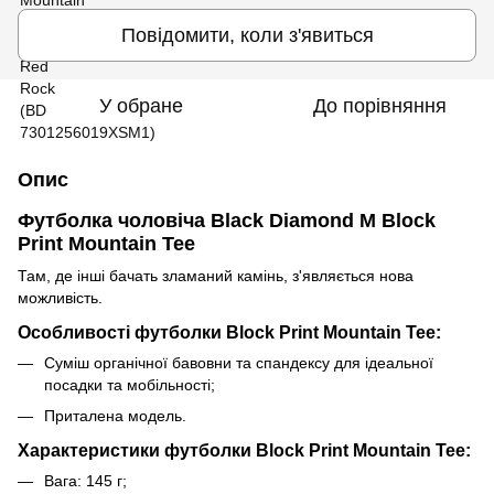
Повідомити, коли з'явиться
У обране
До порівняння
Опис
Футболка чоловіча Black Diamond M Block
Print Mountain Tee
Там, де інші бачать зламаний камінь, з'являється нова
можливість.
Особливості футболки Block Print Mountain Tee:
Суміш органічної бавовни та спандексу для ідеальної
посадки та мобільності;
Приталена модель.
Характеристики футболки Block Print Mountain Tee:
Вага: 145 г;