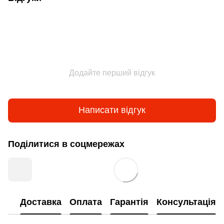
Додайте перший відгук
Написати відгук
Поділитися в соцмережах
Доставка
Оплата
Гарантія
Консультація