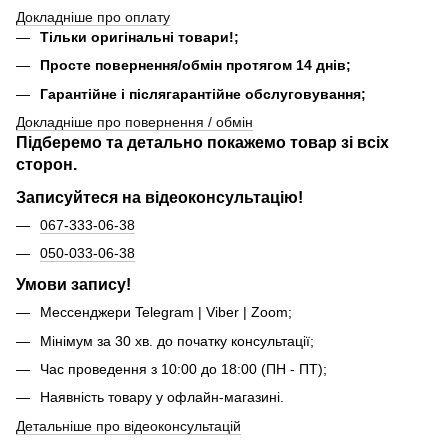
Докладніше про оплату
Тільки оригінальні товари!;
Просте повернення/обмін протягом 14 днів;
Гарантійне і післягарантійне обслуговування;
Докладніше про повернення / обмін
Підберемо та детально покажемо товар зі всіх
сторон.
Записуйтеся на відеоконсультацію!
067-333-06-38
050-033-06-38
Умови запису!
Мессенджери Telegram | Viber | Zoom;
Мінімум за 30 хв. до початку консультації;
Час проведення з 10:00 до 18:00 (ПН - ПТ);
Наявність товару у офлайн-магазині.
Детальніше про відеоконсультацій