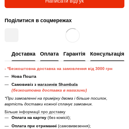
Написати відгук
Поділитися в соцмережах
Доставка
Оплата
Гарантія
Консультація
- *Безкоштовна доставка на замовлення від 3000 грн
Нова Пошта
Самовивіз з
магазинів Shambala
(безкоштовна доставка в магазини)
*При замовленні на примірку двома і більше посилок,
вартість доставки кожної сплачує замовник.
Більше інформації про доставку
Оплата на картку
(без комісії);
Оплата при отриманні
(самовивезення);