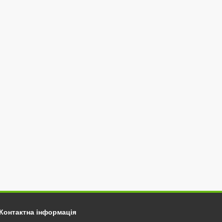
Контактна інформація