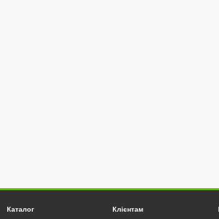
Каталог
Клієнтам