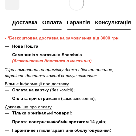
Доставка
Оплата
Гарантія
Консультація
- *Безкоштовна доставка на замовлення від 3000 грн
Нова Пошта
Самовивіз з
магазинів Shambala
(безкоштовна доставка в магазини)
*При замовленні на примірку двома і більше посилок,
вартість доставки кожної сплачує замовник.
Більше інформації про доставку
Оплата на картку
(без комісії);
Оплата при отриманні
(самовивезення);
Докладніше про оплату
Тільки оригінальні товари!;
Просте повернення/обмін протягом 14 днів;
Гарантійне і післягарантійне обслуговування;