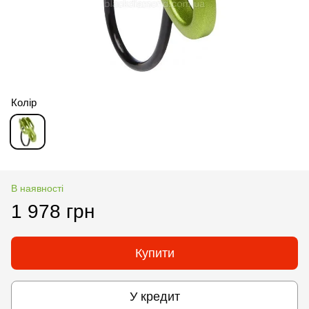
Колір
В наявності
1 978 грн
Купити
У кредит