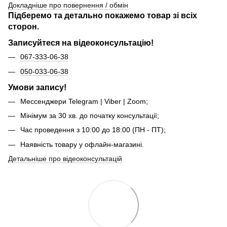
Докладніше про повернення / обмін
Підберемо та детально покажемо товар зі всіх
сторон.
Записуйтеся на відеоконсультацію!
067-333-06-38
050-033-06-38
Умови запису!
Мессенджери Telegram | Viber | Zoom;
Мінімум за 30 хв. до початку консультації;
Час проведення з 10:00 до 18:00 (ПН - ПТ);
Наявність товару у офлайн-магазині.
Детальніше про відеоконсультацій