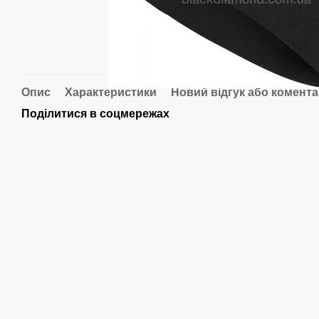
Опис
Характеристики
Новий відгук або комент
Поділитися в соцмережах