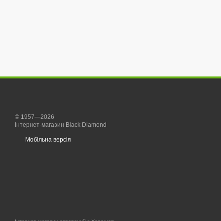
© 1957—2026
Інтернет-магазин Black Diamond
Мобільна версія