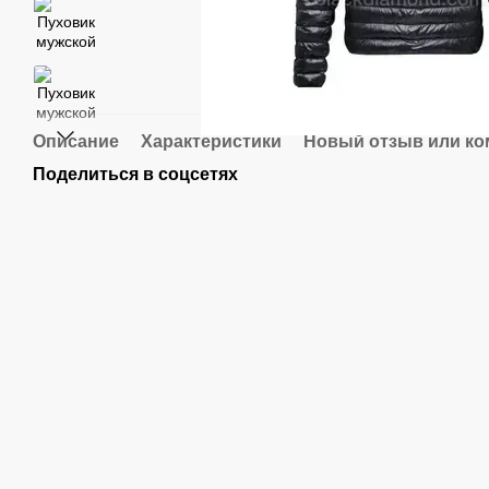
Описание
Характеристики
Новый отзыв или к
Поделиться в соцсетях