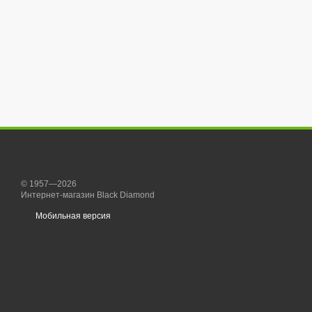
© 1957—2026
Интернет-магазин Black Diamond
Мобильная версия