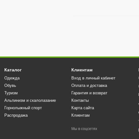
Каталог
Клиентам
Одежда
Вход в личный кабинет
Обувь
Оплата и доставка
Туризм
Гарантия и возврат
Альпинизм и скалолазание
Контакты
Горнолыжный спорт
Карта сайта
Распродажа
Клиентам
Мы в соцсетях