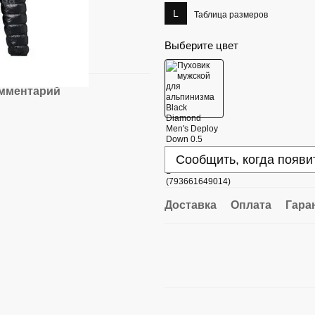
L
Таблица размеров
Выберите цвет
омментарий
Сообщить, когда появи
Доставка
Оплата
Гара