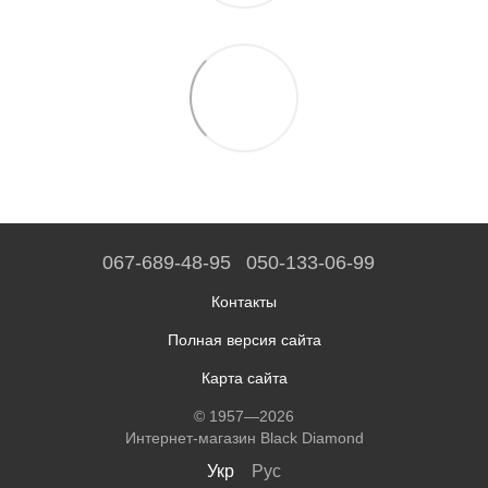
067-689-48-95
050-133-06-99
Контакты
Полная версия сайта
Карта сайта
© 1957—2026
Интернет-магазин Black Diamond
Укр
Рус