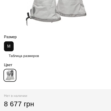
Размер
M
Таблица размеров
Цвет
Нет в наличии
8 677 грн