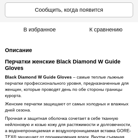
Сообщить, когда появится
В избранное
К сравнению
Описание
Перчатки женские Black Diamond W Guide
Gloves
Black Diamond W Guide Gloves
– самые теплые лыжные
перчатки профессионального уровня, предназначенные для
женщин, которые проводят день по обе стороны границы
курорта.
Женские перчатки защищают от самых холодных и влажных
дней сезона.
Прочная и защитная оболочка сочетает в себе тканную
нейлоновую и козью кожу для растяжимости и долговечности,
а водонепроницаемая и воздухопроницаемая вставка GORE-
TEX® защищает от проникновения влаги. Внутри съемная