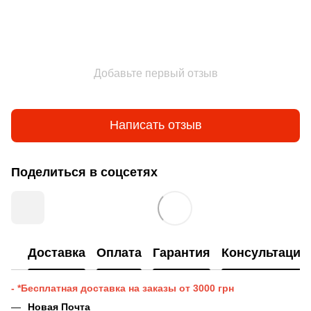
Добавьте первый отзыв
Написать отзыв
Поделиться в соцсетях
Доставка
Оплата
Гарантия
Консультация
- *Бесплатная доставка на заказы от 3000 грн
Новая Почта