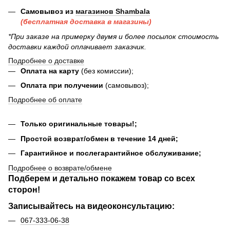
Самовывоз из
магазинов Shambala
(бесплатная доставка в магазины)
*При заказе на примерку двумя и более посылок стоимость
доставки каждой оплачивает заказчик.
Подробнее о доставке
Оплата на карту
(без комиссии);
Оплата при получении
(самовывоз);
Подробнее об оплате
Только оригинальные товары!;
Простой возврат/обмен в течение 14 дней;
Гарантийное и послегарантийное обслуживание;
Подробнее о возврате/обмене
Подберем и детально покажем товар со всех
сторон!
Записывайтесь на видеоконсультацию:
067-333-06-38