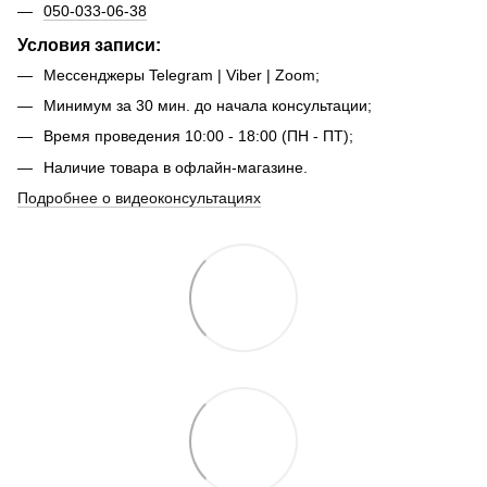
050-033-06-38
Условия записи:
Мессенджеры Telegram | Viber | Zoom;
Минимум за 30 мин. до начала консультации;
Время проведения 10:00 - 18:00 (ПН - ПТ);
Наличие товара в офлайн-магазине.
Подробнее о видеоконсультациях