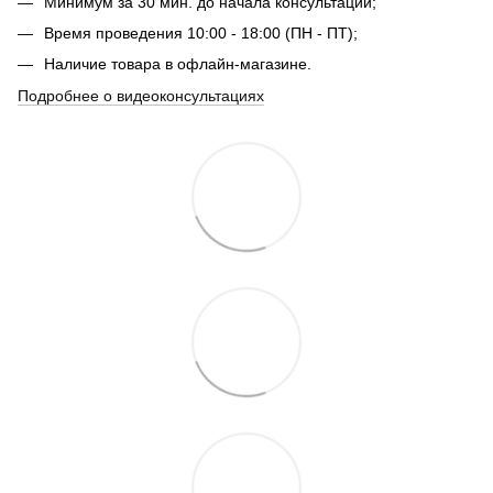
Минимум за 30 мин. до начала консультации;
Время проведения 10:00 - 18:00 (ПН - ПТ);
Наличие товара в офлайн-магазине.
Подробнее о видеоконсультациях