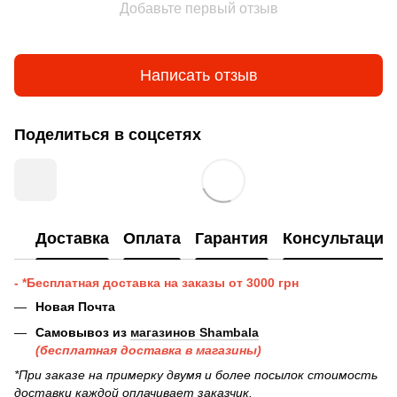
Добавьте первый отзыв
Написать отзыв
Поделиться в соцсетях
Доставка
Оплата
Гарантия
Консультация
- *Бесплатная доставка на заказы от 3000 грн
Новая Почта
Самовывоз из
магазинов Shambala
(бесплатная доставка в магазины)
*При заказе на примерку двумя и более посылок стоимость
доставки каждой оплачивает заказчик.