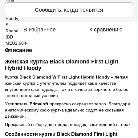
Сообщить, когда появится
В избранное
К сравнению
Описание
Женская куртка Black Diamond First Light
Hybrid Hoody
Куртка
Black Diamond W First Light Hybrid Hoody
– легкая
женская куртка с утеплителем подойдет как в качестве
внутреннего слоя одежды, так и в качестве верхнего в более
теплые погодные условия.
Утеплитель
Primaloft
прекрасно сохраняет тепло. Благодаря
анатомическому крою куртка идеально сидит, не сковывая
движений.
Прекрасный выбор для города, поездок, восхождений в горах.
Особенности куртки Black Diamond First Light