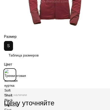
Размер
S
Таблица размеров
Цвет
Нет в наличии
Цену уточняйте