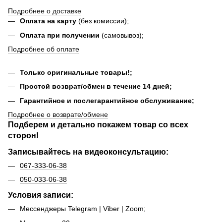
Подробнее о доставке
Оплата на карту
(без комиссии);
Оплата при получении
(самовывоз);
Подробнее об оплате
Только оригинальные товары!;
Простой возврат/обмен в течение 14 дней;
Гарантийное и послегарантийное обслуживание;
Подробнее о возврате/обмене
Подберем и детально покажем товар со всех
сторон!
Записывайтесь на видеоконсультацию:
067-333-06-38
050-033-06-38
Условия записи:
Мессенджеры Telegram | Viber | Zoom;