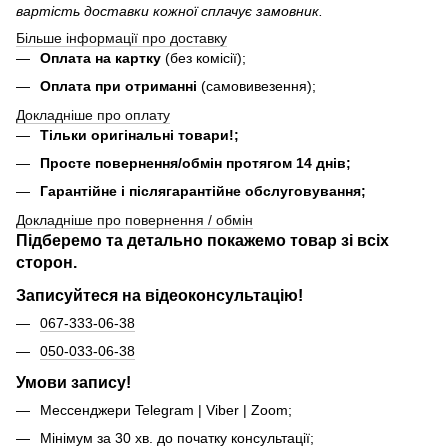
вартість доставки кожної сплачує замовник.
Більше інформації про доставку
Оплата на картку
(без комісії);
Оплата при отриманні
(самовивезення);
Докладніше про оплату
Тільки оригінальні товари!;
Просте повернення/обмін протягом 14 днів;
Гарантійне і післягарантійне обслуговування;
Докладніше про повернення / обмін
Підберемо та детально покажемо товар зі всіх
сторон.
Записуйтеся на відеоконсультацію!
067-333-06-38
050-033-06-38
Умови запису!
Мессенджери Telegram | Viber | Zoom;
Мінімум за 30 хв. до початку консультації;