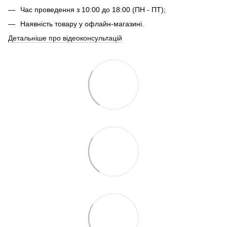
Час проведення з 10:00 до 18:00 (ПН - ПТ);
Наявність товару у офлайн-магазині.
Детальніше про відеоконсультацій