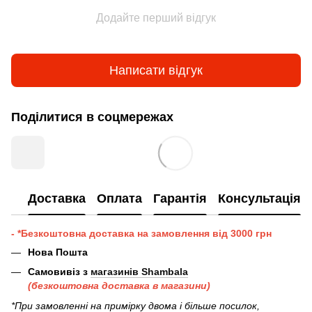
Додайте перший відгук
Написати відгук
Поділитися в соцмережах
Доставка
Оплата
Гарантія
Консультація
- *Безкоштовна доставка на замовлення від 3000 грн
Нова Пошта
Самовивіз з
магазинів Shambala
(безкоштовна доставка в магазини)
*При замовленні на примірку двома і більше посилок,